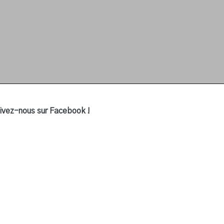
ivez-nous sur Facebook !