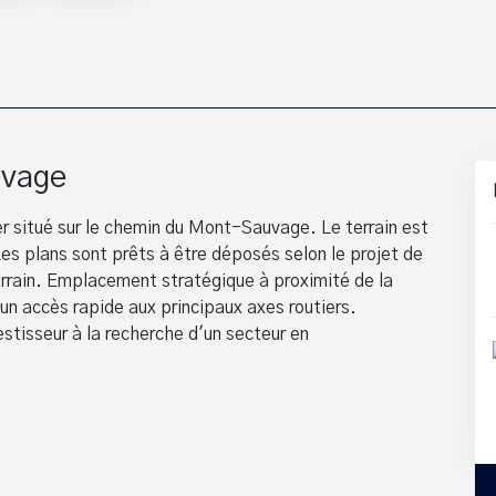
uvage
r situé sur le chemin du Mont-Sauvage. Le terrain est
 Les plans sont prêts à être déposés selon le projet de
rrain. Emplacement stratégique à proximité de la
un accès rapide aux principaux axes routiers.
stisseur à la recherche d'un secteur en