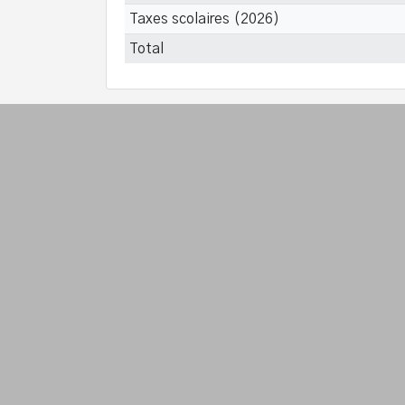
Taxes scolaires (2026)
Total