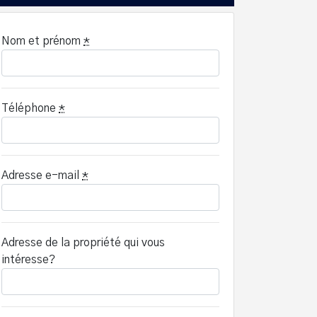
Nom et prénom
*
Téléphone
*
Adresse e-mail
*
Adresse de la propriété qui vous
intéresse?