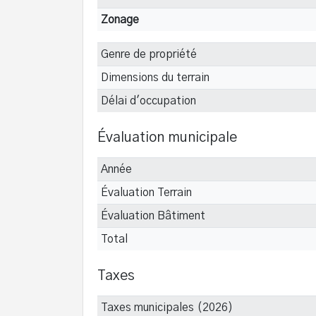
Zonage
Genre de propriété
Dimensions du terrain
Délai d'occupation
Évaluation municipale
Année
Évaluation Terrain
Évaluation Bâtiment
Total
Taxes
Taxes municipales (2026)