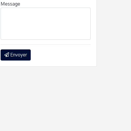
Message
Envoyer