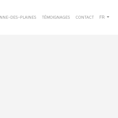
FR
ANNE-DES-PLAINES
TÉMOIGNAGES
CONTACT