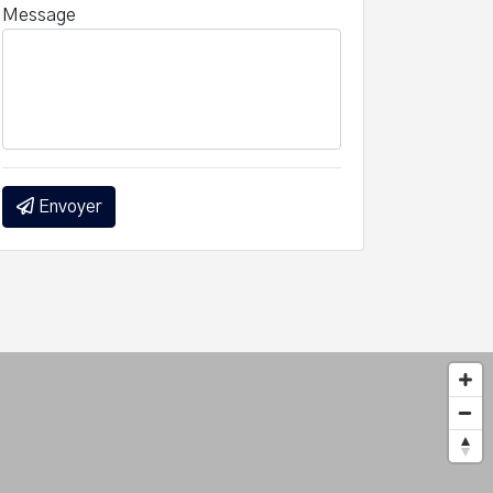
Message
Envoyer