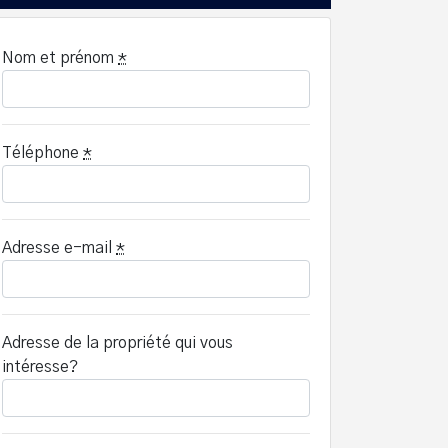
Nom et prénom
*
Téléphone
*
Adresse e-mail
*
Adresse de la propriété qui vous
intéresse?