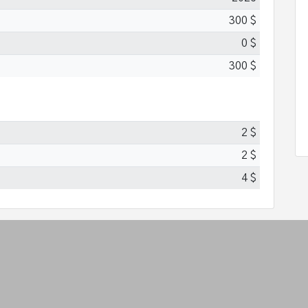
300 $
0 $
300 $
2 $
2 $
4 $