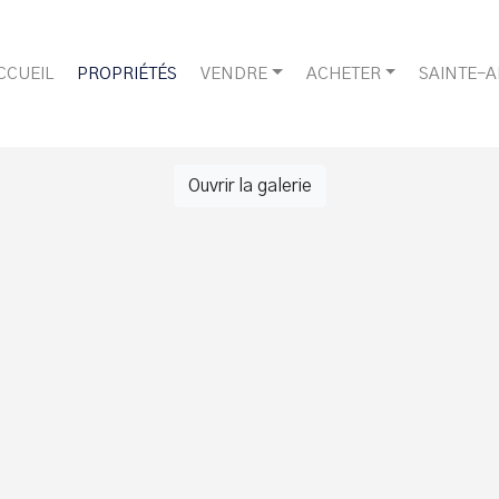
CCUEIL
PROPRIÉTÉS
VENDRE
ACHETER
SAINTE-
Ouvrir la galerie