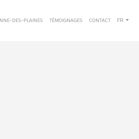
FR
ANNE-DES-PLAINES
TÉMOIGNAGES
CONTACT