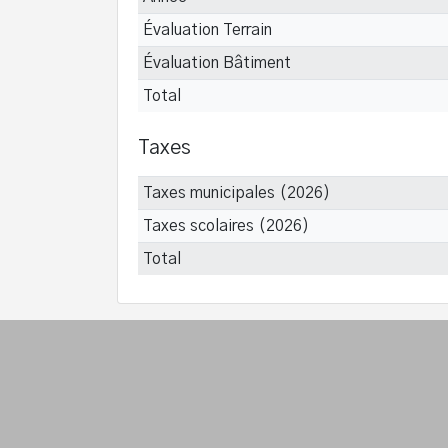
Évaluation Terrain
Évaluation Bâtiment
Total
Taxes
Taxes municipales (2026)
Taxes scolaires (2026)
Total