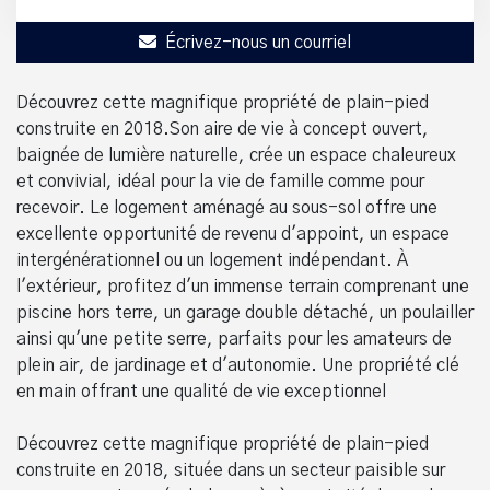
Écrivez-nous un courriel
Découvrez cette magnifique propriété de plain-pied
construite en 2018.Son aire de vie à concept ouvert,
baignée de lumière naturelle, crée un espace chaleureux
et convivial, idéal pour la vie de famille comme pour
recevoir. Le logement aménagé au sous-sol offre une
excellente opportunité de revenu d'appoint, un espace
intergénérationnel ou un logement indépendant. À
l'extérieur, profitez d'un immense terrain comprenant une
piscine hors terre, un garage double détaché, un poulailler
ainsi qu'une petite serre, parfaits pour les amateurs de
plein air, de jardinage et d'autonomie. Une propriété clé
en main offrant une qualité de vie exceptionnel
Découvrez cette magnifique propriété de plain-pied
construite en 2018, située dans un secteur paisible sur