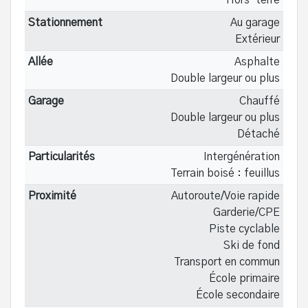
Stationnement
Au garage
Extérieur
Allée
Asphalte
Double largeur ou plus
Garage
Chauffé
Double largeur ou plus
Détaché
Particularités
Intergénération
Terrain boisé : feuillus
Proximité
Autoroute/Voie rapide
Garderie/CPE
Piste cyclable
Ski de fond
Transport en commun
École primaire
École secondaire