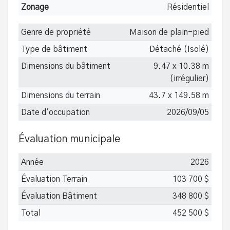
Zonage
Résidentiel
Genre de propriété
Maison de plain-pied
Type de bâtiment
Détaché (Isolé)
Dimensions du bâtiment
9.47 x 10.38 m
(irrégulier)
Dimensions du terrain
43.7 x 149.58 m
Date d'occupation
2026/09/05
Évaluation municipale
Année
2026
Évaluation Terrain
103 700 $
Évaluation Bâtiment
348 800 $
Total
452 500 $