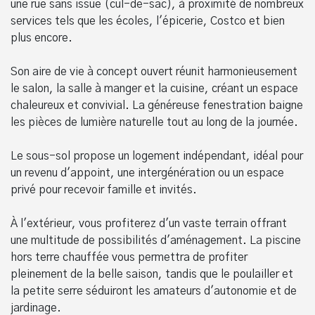
une rue sans issue (cul-de-sac), à proximité de nombreux
services tels que les écoles, l'épicerie, Costco et bien
plus encore.
Son aire de vie à concept ouvert réunit harmonieusement
le salon, la salle à manger et la cuisine, créant un espace
chaleureux et convivial. La généreuse fenestration baigne
les pièces de lumière naturelle tout au long de la journée.
Le sous-sol propose un logement indépendant, idéal pour
un revenu d'appoint, une intergénération ou un espace
privé pour recevoir famille et invités.
À l'extérieur, vous profiterez d'un vaste terrain offrant
une multitude de possibilités d'aménagement. La piscine
hors terre chauffée vous permettra de profiter
pleinement de la belle saison, tandis que le poulailler et
la petite serre séduiront les amateurs d'autonomie et de
jardinage.