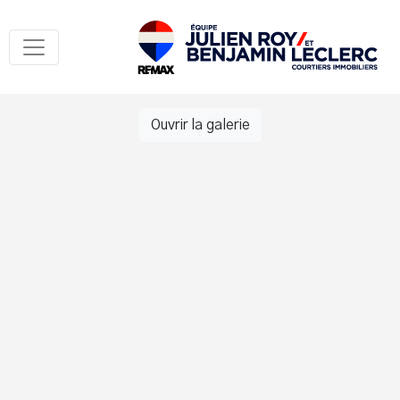
Ouvrir la galerie