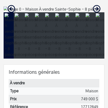
Informations générales
À vendre
Type
Maison
Prix
749 000 $
Référence
17712849