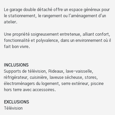
Le garage double détaché offre un espace généreux pour
le stationnement, le rangement ou l'aménagement d'un
atelier.
Une propriété soigneusement entretenue, alliant confort,
fonctionnalité et polyvalence, dans un environnement où il
fait bon vivre.
INCLUSIONS
Supports de télévision, Rideaux, lave-vaisselle,
réfrigérateur, cuisinière, laveuse sécheuse, stores,
électroménagers du logement, serre extérieur, piscine
hors terre avec accessoires.
EXCLUSIONS
Télévision