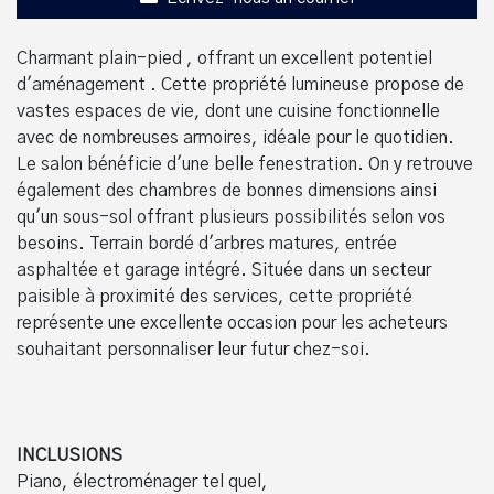
Charmant plain-pied , offrant un excellent potentiel
d'aménagement . Cette propriété lumineuse propose de
vastes espaces de vie, dont une cuisine fonctionnelle
avec de nombreuses armoires, idéale pour le quotidien.
Le salon bénéficie d'une belle fenestration. On y retrouve
également des chambres de bonnes dimensions ainsi
qu'un sous-sol offrant plusieurs possibilités selon vos
besoins. Terrain bordé d'arbres matures, entrée
asphaltée et garage intégré. Située dans un secteur
paisible à proximité des services, cette propriété
représente une excellente occasion pour les acheteurs
souhaitant personnaliser leur futur chez-soi.
INCLUSIONS
Piano, électroménager tel quel,