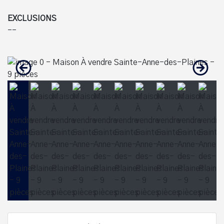
EXCLUSIONS
--