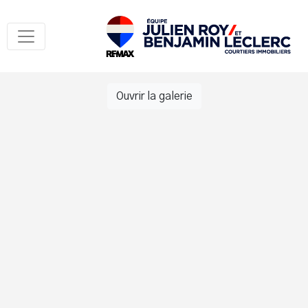
Ouvrir la galerie