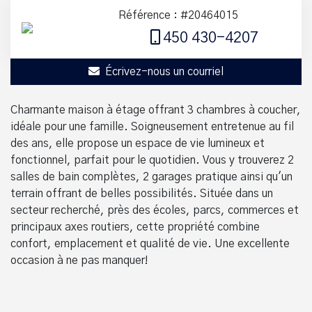
Référence : #20464015
450 430-4207
Écrivez-nous un courriel
Charmante maison à étage offrant 3 chambres à coucher,
idéale pour une famille. Soigneusement entretenue au fil
des ans, elle propose un espace de vie lumineux et
fonctionnel, parfait pour le quotidien. Vous y trouverez 2
salles de bain complètes, 2 garages pratique ainsi qu'un
terrain offrant de belles possibilités. Située dans un
secteur recherché, près des écoles, parcs, commerces et
principaux axes routiers, cette propriété combine
confort, emplacement et qualité de vie. Une excellente
occasion à ne pas manquer!