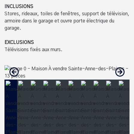
INCLUSIONS
Stores, rideaux, toiles de fenêtres, support de télévision,
armoire dans le garage et ouvre porte électrique du
garage.
EXCLUSIONS
Télévisions fixés aux murs.