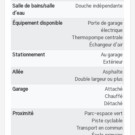
Salle de bains/salle
Douche indépendante
d'eau
Équipement disponible
Porte de garage
électrique
Thermopompe centrale
Échangeur d'air
Stationnement
Au garage
Extérieur
Allée
Asphalte
Double largeur ou plus
Garage
Attaché
Chauffé
Détaché
Proximité
Parc-espace vert
Piste cyclable
Transport en commun