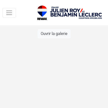
Ouvrir la galerie