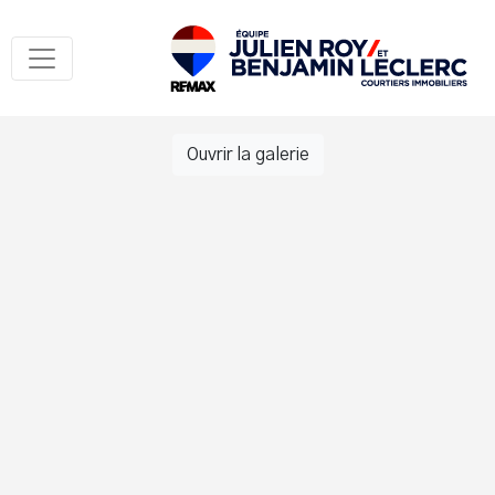
Ouvrir la galerie