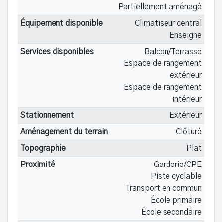
Partiellement aménagé
Équipement disponible
Climatiseur central
Enseigne
Services disponibles
Balcon/Terrasse
Espace de rangement
extérieur
Espace de rangement
intérieur
Stationnement
Extérieur
Aménagement du terrain
Clôturé
Topographie
Plat
Proximité
Garderie/CPE
Piste cyclable
Transport en commun
École primaire
École secondaire